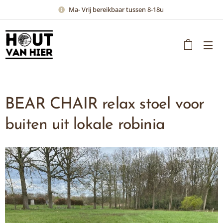
Ma- Vrij bereikbaar tussen 8-18u
BEAR CHAIR relax stoel voor
buiten uit lokale robinia