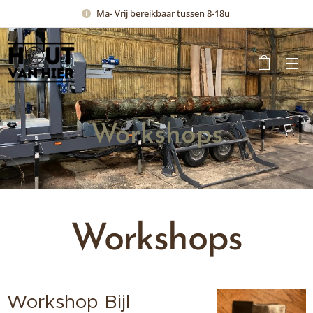
Ma- Vrij bereikbaar tussen 8-18u
Workshops
Workshops
Workshop Bijl