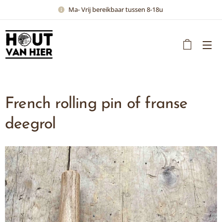
Ma- Vrij bereikbaar tussen 8-18u
French rolling pin of franse
deegrol