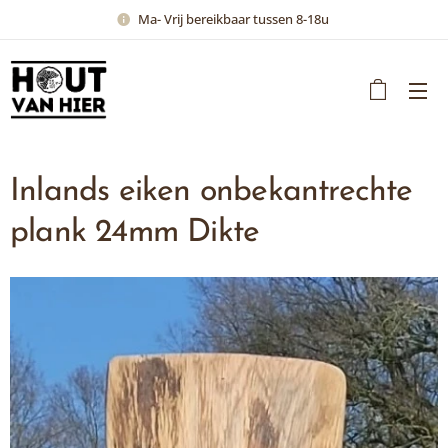
Ma- Vrij bereikbaar tussen 8-18u
Inlands eiken onbekantrechte
plank 24mm Dikte