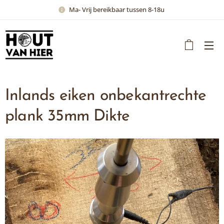
Ma- Vrij bereikbaar tussen 8-18u
Inlands eiken onbekantrechte
plank 35mm Dikte