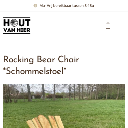
Ma- Vrij bereikbaar tussen 8-18u
Rocking Bear Chair
*Schommelstoel*